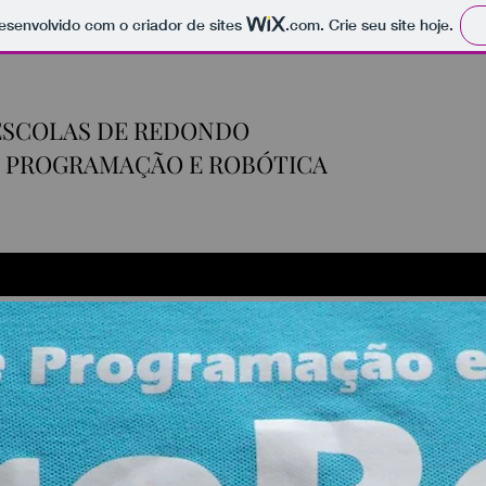
 desenvolvido com o criador de sites
.com
. Crie seu site hoje.
ESCOLAS DE REDONDO
E PROGRAMAÇÃO E ROBÓTICA