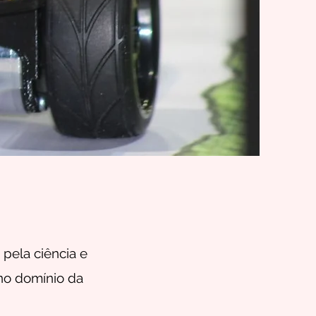
pela ciência e
no domínio da