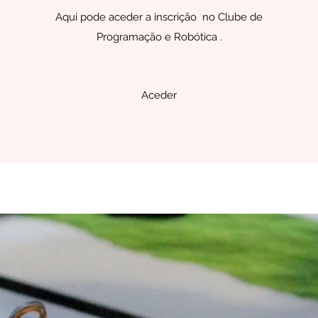
Aqui pode aceder a inscrição no Clube de
Programação e Robótica .
Aceder