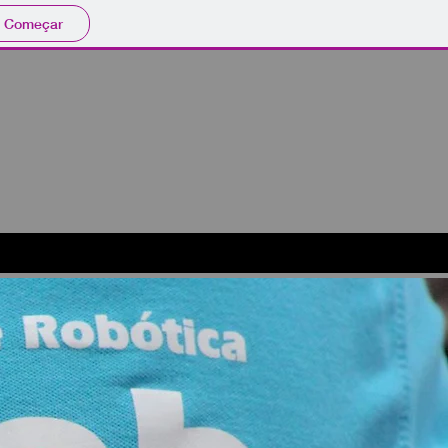
Começar