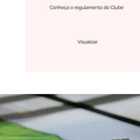
Conheça o regulamento do Clube
Visualizar