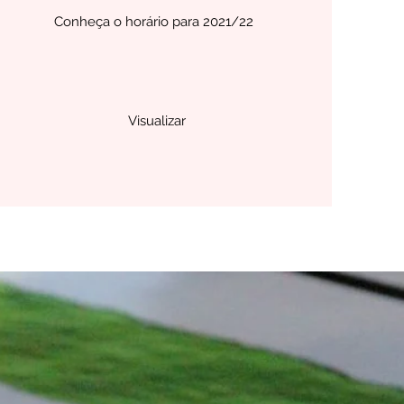
Conheça o horário para 2021/22
Visualizar