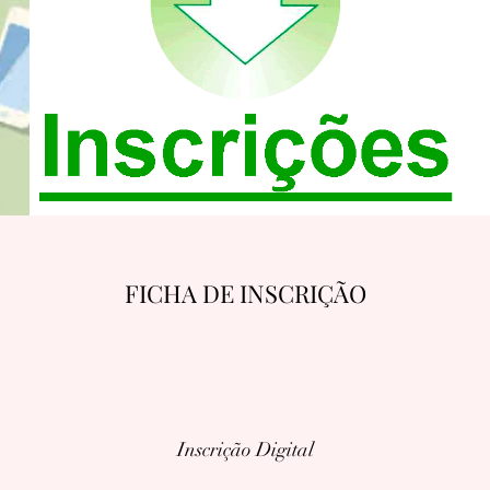
FICHA DE INSCRIÇÃO
Inscrição Digital