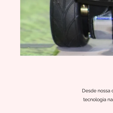
Desde nossa c
tecnologia n