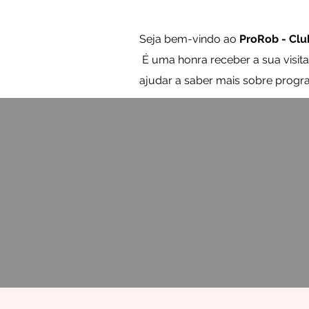
Seja bem-vindo ao
ProRob - Clu
É uma honra receber a sua visi
ajudar a saber mais sobre progr