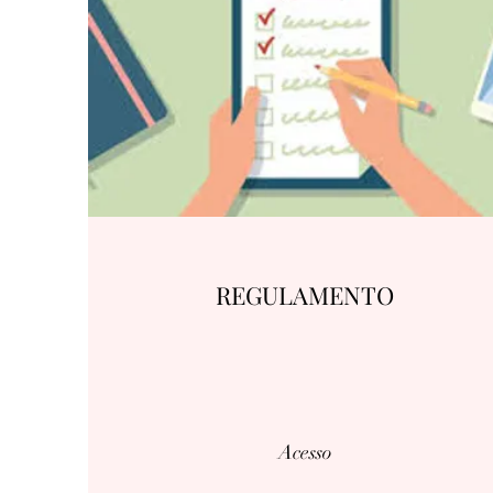
REGULAMENTO
Acesso