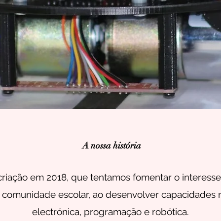
A nossa história
riação em 2018, que tentamos fomentar o interesse 
a comunidade escolar, ao desenvolver capacidades 
electrónica, programação e robótica.