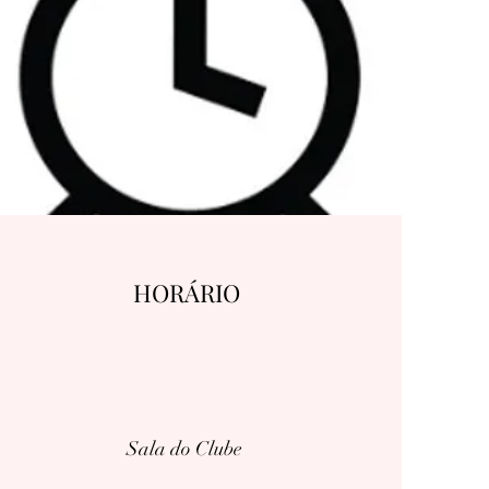
HORÁRIO
Sala do Clube